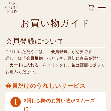
お買い物ガイド
会員登録について
ご利用いただくには、「
会員登録
」が必要です。
詳しくは「
会員規約
」へどうぞ。最初に商品を選び、
「
カートに入れる
」をクリックし、後は画面に従って
お進みください。
会員だけのうれしいサービス
1
2回目以降のお買い物がスムーズ
に！