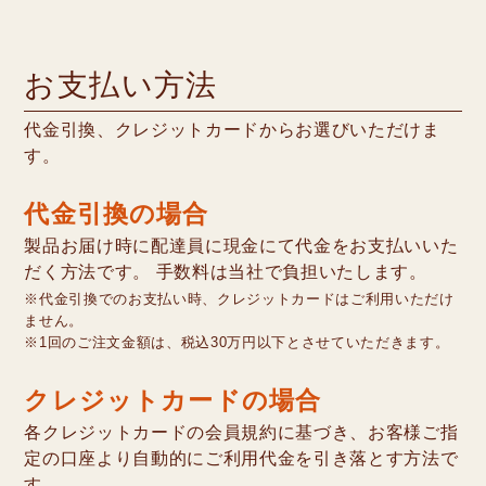
お支払い方法
代金引換、クレジットカードからお選びいただけま
す。
代金引換の場合
製品お届け時に配達員に現金にて代金をお支払いいた
だく方法です。 手数料は当社で負担いたします。
※代金引換でのお支払い時、クレジットカードはご利用いただけ
ません。
※1回のご注文金額は、税込30万円以下とさせていただきます。
クレジットカードの場合
各クレジットカードの会員規約に基づき、お客様ご指
定の口座より自動的にご利用代金を引き落とす方法で
す。