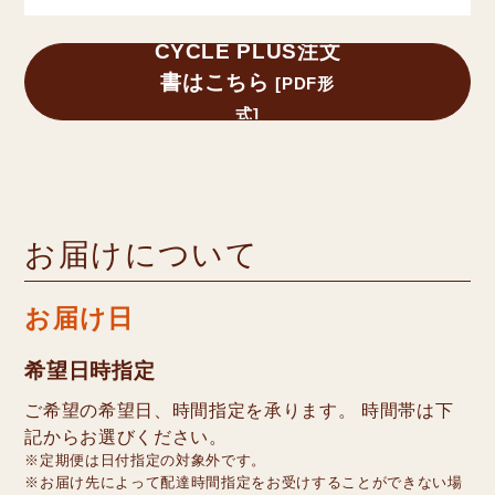
CYCLE PLUS注文
書はこちら
[PDF形
式]
お届けについて
お届け日
希望日時指定
ご希望の希望日、時間指定を承ります。 時間帯は下
記からお選びください。
※定期便は日付指定の対象外です。
※お届け先によって配達時間指定をお受けすることができない場