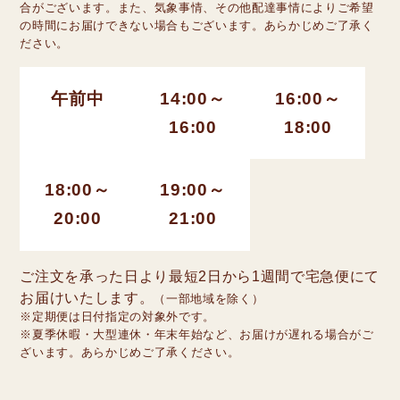
合がございます。また、気象事情、その他配達事情によりご希望
の時間にお届けできない場合もございます。あらかじめご了承く
ださい。
午前中
14:00～
16:00～
16:00
18:00
18:00～
19:00～
20:00
21:00
ご注文を承った日より最短2日から1週間で宅急便にて
お届けいたします。
（一部地域を除く）
※定期便は日付指定の対象外です。
※夏季休暇・大型連休・年末年始など、お届けが遅れる場合がご
ざいます。あらかじめご了承ください。