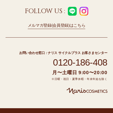
FOLLOW US :
メルマガ登録(会員登録)はこちら
お問い合わせ窓口 :
ナリス サイクルプラス お客さまセンター
0120-186-408
月〜土曜日 9:00〜20:00
※日曜・祝日・夏季休暇・年末年始を除く