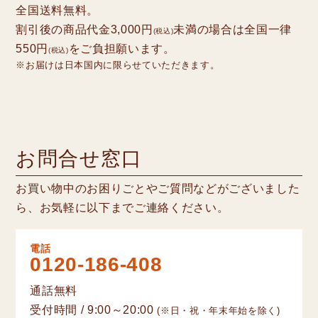
全国送料無料。
割引後の商品代金3,000円
未満の場合は全国一律
(税込)
550円
をご負担願います。
(税込)
※お届けは日本国内に限らせていただきます。
お問合せ窓口
お買い物中のお困りごとやご質問などがございました
ら、お気軽に以下までご連絡ください。
電話
0120-186-408
通話無料
受付時間 / 9:00～20:00
(※日・祝・年末年始を除く)