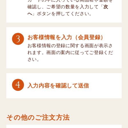
確認し、ご希望の数量を入力して「
次
へ
」ボタンを押してください。
3
お客様情報を入力（会員登録）
お客様情報の登録に関する画面が表示さ
れます。画面の案内に従ってご登録くだ
さい。
4
入力内容を確認して送信
その他のご注文方法