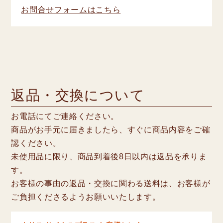
お問合せフォームはこちら
返品・交換について
お電話にてご連絡ください。
商品がお手元に届きましたら、すぐに商品内容をご確
認ください。
未使用品に限り、商品到着後8日以内は返品を承りま
す。
お客様の事由の返品・交換に関わる送料は、お客様が
ご負担くださるようお願いいたします。