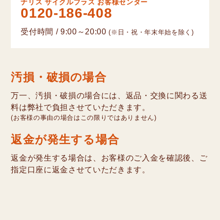
ナリス サイクルプラス お客様センター
0120-186-408
受付時間 / 9:00～20:00
(※日・祝・年末年始を除く)
汚損・破損の場合
万一、汚損・破損の場合には、返品・交換に関わる送
料は弊社で負担させていただきます。
(お客様の事由の場合はこの限りではありません)
返金が発生する場合
返金が発生する場合は、お客様のご入金を確認後、ご
指定口座に返金させていただきます。