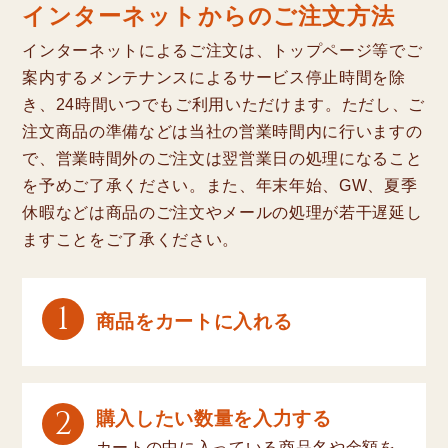
インターネットからのご注文方法
インターネットによるご注文は、トップページ等でご
案内するメンテナンスによるサービス停止時間を除
き、24時間いつでもご利用いただけます。ただし、ご
注文商品の準備などは当社の営業時間内に行いますの
で、営業時間外のご注文は翌営業日の処理になること
を予めご了承ください。また、年末年始、GW、夏季
休暇などは商品のご注文やメールの処理が若干遅延し
ますことをご了承ください。
1
商品をカートに入れる
2
購入したい数量を入力する
カートの中に入っている商品名や金額を