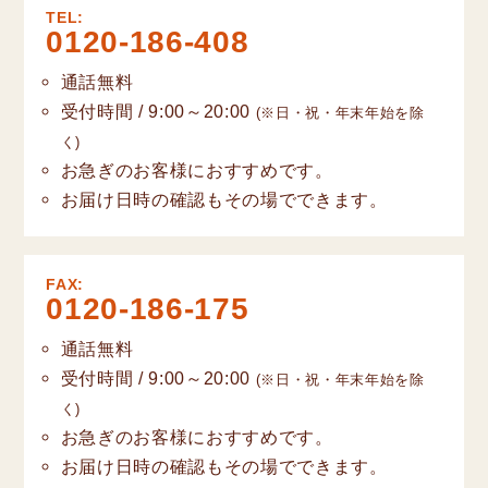
TEL:
0120-186-408
通話無料
受付時間 / 9:00～20:00
(※日・祝・年末年始を除
く)
お急ぎのお客様におすすめです。
お届け日時の確認もその場でできます。
FAX:
0120-186-175
通話無料
受付時間 / 9:00～20:00
(※日・祝・年末年始を除
く)
お急ぎのお客様におすすめです。
お届け日時の確認もその場でできます。