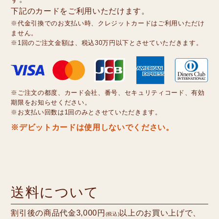
下記のカードをご利用いただけます。
※代金引換でのお支払い時、クレジットカードはご利用いただけ
ません。
※1回のご注文金額は、税込30万円以下とさせていただきます。
※ご注文の都度、カード会社、番号、セキュリティコード、有効
期限をお知らせください。
※お支払い回数は1回のみとさせていただきます。
※デビットカードは使用しないでください。
送料について
割引後の商品代金3,000円
以上のお買い上げで、
(税込)