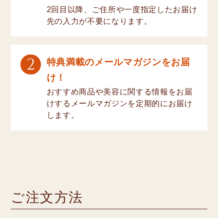
2回目以降、ご住所や一度指定したお届け
先の入力が不要になります。
2
特典満載のメールマガジンをお届
け！
おすすめ商品や美容に関する情報をお届
けするメールマガジンを定期的にお届け
します。
ご注文方法