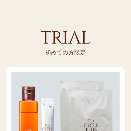
TRIAL
初めての方限定