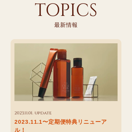
TOPICS
最新情報
2023.11.01. update
2023.11.1〜定期便特典リニューア
ル！