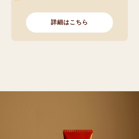
詳細はこちら