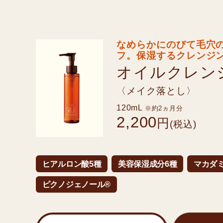
なめらかにのびて毛穴
フ。保湿するクレンジ
オイルクレン
〈メイク落とし〉
120mL
※約2ヵ月分
2,200
円
(税込)
ヒアルロン酸5種
美容保湿成分6種
マカダ
ピクノジェノール®