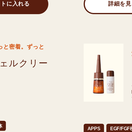
ートに入れる
詳細を見
っと密着。ずっと
ジェルクリー
体
APPS
EGF/FG