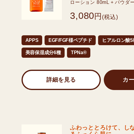
ローション 80mL + パウダ
3,080
円
(税込)
APPS
EGF/FGF様ペプチド
ヒアルロン酸5
美容保湿成分6種
TPNa®
詳細を見る
カ
ふわっととろけて、し