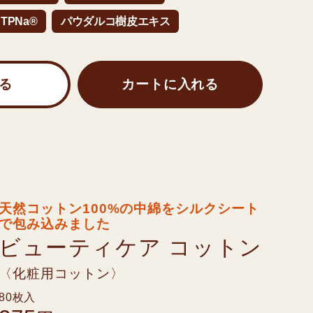
TPNa®
パウダルコ樹皮エキス
る
カートに入れる
天然コットン100%の中綿をシルクシート
で包み込みました
ビューティケア コットン
〈化粧用コットン〉
80枚入