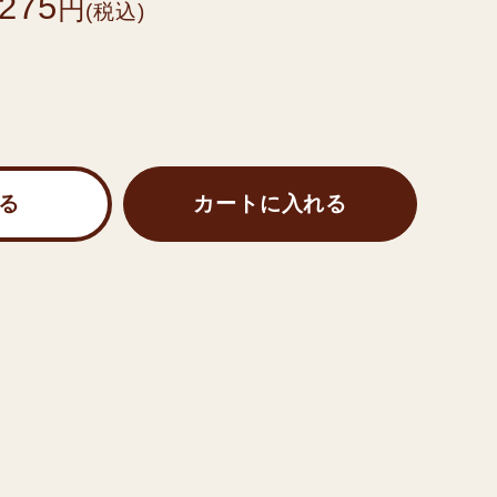
275
円
(税込)
る
カートに入れる