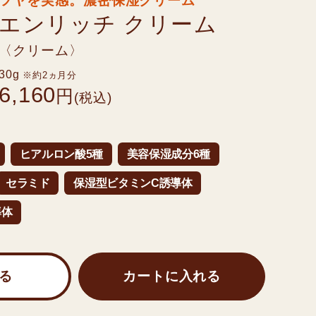
ツヤを実感。濃密保湿クリーム
エンリッチ クリーム
〈クリーム〉
30g
※約2ヵ月分
6,160
円
(税込)
ヒアルロン酸5種
美容保湿成分6種
セラミド
保湿型ビタミンC誘導体
導体
る
カートに入れる