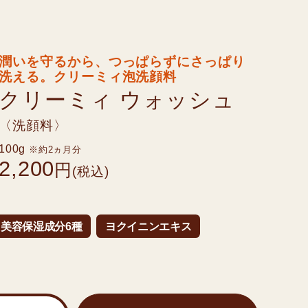
潤いを守るから、つっぱらずにさっぱり
洗える。クリーミィ泡洗顔料
クリーミィ ウォッシュ
〈洗顔料〉
100g
※約2ヵ月分
2,200
円
(税込)
美容保湿成分6種
ヨクイニンエキス