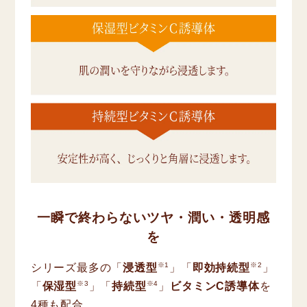
一瞬で終わらないツヤ・潤い・透明感
を
※1
※2
シリーズ最多の「
浸透型
」「
即効持続型
」
※3
※4
「
保湿型
」「
持続型
」
ビタミンC誘導体
を
4種も配合。