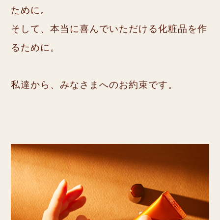
ために。
そして、本当に喜んでいただける化粧品を作
るために。
私達から、みなさまへのお約束です。