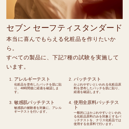
セブン セーフティスタンダード
本当に喜んでもらえる化粧品を作りたいか
ら。
すべての製品に、下記7種の試験を実施して
います。
アレルギーテスト
パッチテスト
化粧品を塗布したパッチを肌に貼
かぶれやすいといわれる化粧品原
り、48時間後に経過を確認しま
料を塗布したパッチを肌に貼り、
す。
経過を確認します。
敏感肌パッチテスト
使用全原料パッチテス
ト
敏感肌の被験者を対象に、アレル
ギーテストを行います。
一般的にはかぶれやすいといわれ
る化粧品原料のみを対象とするパ
ッチテストを、ナリス化粧品では
使用する全原料で行います。