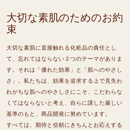
大切な素肌のためのお約
束
大切な素肌に直接触れる化粧品の責任とし
て、
忘れてはならない２つのテーマがありま
す。
それは「優れた効果」と「肌へのやさし
さ」。
私たちは、効果を追求する上で見失わ
れがちな肌へのやさしさにこそ、
こだわらな
くてはならないと考え、
自らに課した厳しい
基準のもと、商品開発に努めています。
すべては、期待と信頼にきちんとお応えする