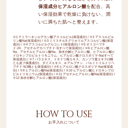
保湿成分ヒアルロン酸
を配合。高
い保湿効果で乾燥に負けない、潤
いに満ちた肌へと整えます。
※1 テトラヘキシルデカン酸アスコルビル(保湿成分) / ※2 アスコルビル
リン酸Na(保湿成分) / ※3 ミリスチル3-グリセリルアスコルビン酸(保湿
成分) / ※4 アスコルビルグルコシド(保湿成分) / ※5 オリゴペプチ
ド-24、アセチルデカペプチド-3(すべて保湿成分) / ※6 ヒアルロン酸
Na、アセチルヒアルロン酸Na、加水分解ヒアルロン酸、ヒアルロン酸ヒ
ドロキシプロピルトリモニウム、ヒアルロン酸クロスポリマ-Na(すべて
保湿成分) / ※7 バラエキス、イタドリ根エキス、カンゾウ葉エキス(3種
とも皮フ保護成分)、ダイズエキス、α-アルブチン、パルミトイルトリペ
プチド-5(3種とも保湿成分) / ※8 ヒアルロン酸クロスポリマ-Na(保湿成
分) / ※9 ヒアルロン酸Na(保湿成分) / ※10 ヒアルロン酸ヒドロキシプロ
ピルトリモニウム(保湿成分) / ※11 アセチルヒアルロン酸Na(保湿成分) /
※12 加水分解ヒアルロン酸(保湿成分)
HOW TO USE
お手入れについて