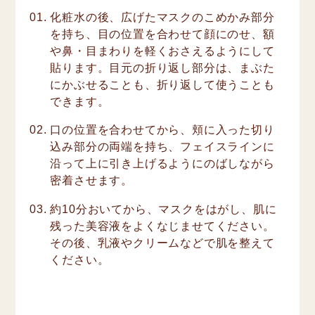
化粧水の後、広げたマスクのこめかみ部分
を持ち、目の位置を合わせて顔にのせ、
額
や鼻・目まわりを軽くおさえるようにして
貼ります。
目元の折り返し部分は、まぶた
にかぶせることも、折り返して使うことも
できます。
口の位置を合わせてから、頬に入った切り
込み部分の両端を持ち、
フェイスラインに
沿って上に引き上げるようにのばしながら
密着させます。
約10分おいてから、マスクをはがし、肌に
残った美容液をよくなじませてください。
その後、乳液やクリームなどで肌を整えて
ください。