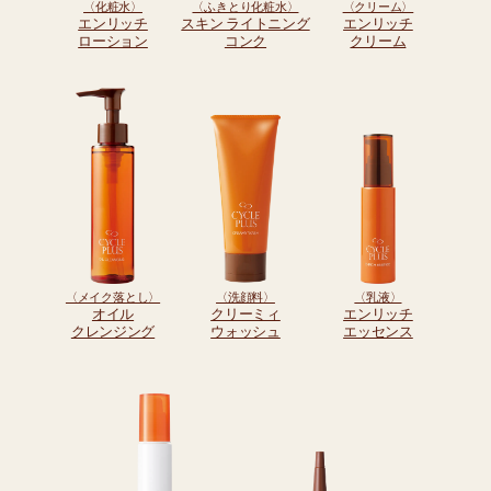
〈化粧水〉
〈ふきとり化粧水〉
〈クリーム〉
エンリッチ
スキン ライトニング
エンリッチ
ローション
コンク
クリーム
〈メイク落とし〉
〈洗顔料〉
〈乳液〉
オイル
クリーミィ
エンリッチ
クレンジング
ウォッシュ
エッセンス